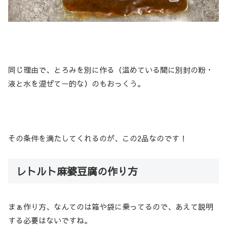
同じ理由で、とろみを別に作る（温めている間に別封の粉・
液と水を混ぜてー的な）のもおっくう。
その条件を満たしてくれるのが、この2品なのです！
レトルト麻婆豆腐の作り方
まぁ作り方、なんてのは箱や袋に乗ってるので、あえて説明
する必要はないですね。