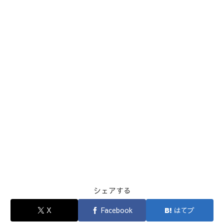
シェアする
X
Facebook
はてブ