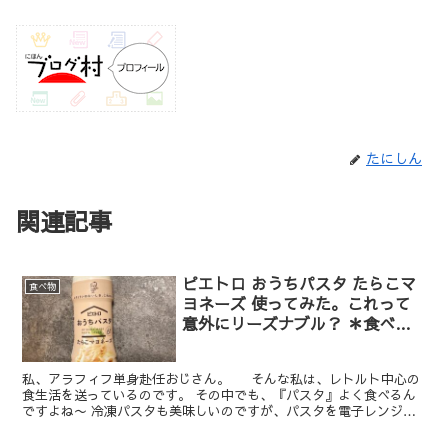
たにしん
関連記事
ピエトロ おうちパスタ たらこマ
食べ物
ヨネーズ 使ってみた。これって
意外にリーズナブル？ ＊食べた
感想など
私、アラフィフ単身赴任おじさん。 そんな私は、レトルト中心の
食生活を送っているのです。 その中でも、『パスタ』よく食べるん
ですよね〜 冷凍パスタも美味しいのですが、パスタを電子レンジで
作ってソースをあえるパターンが多いですね。 パス...