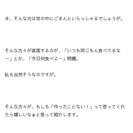
ま、そんな方は世の中にごまんといらっしゃるでしょうが。
そんな方々が直面するのが、「いつも同じもん食べてるな
ー」とか、「今日何食べよー」問題。
私も当然そうなのですが。
そんな方々が、もしも「作ったことない！」って思ってくれ
たら嬉しいなぁと思って紹介します。