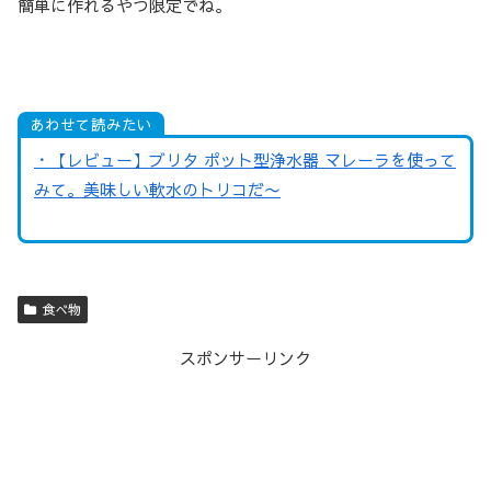
簡単に作れるやつ限定でね。
あわせて読みたい
・【レビュー】ブリタ ポット型浄水器 マレーラを使って
みて。美味しい軟水のトリコだ〜
食べ物
スポンサーリンク