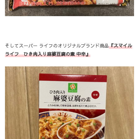
そしてスーパー ライフのオリジナルブランド商品
『スマイル
ライフ ひき肉入り麻婆豆腐の素 中辛』