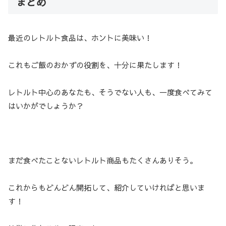
まとめ
最近のレトルト食品は、ホントに美味い！
これもご飯のおかずの役割を、十分に果たします！
レトルト中心のあなたも、そうでない人も、一度食べてみて
はいかがでしょうか？
まだ食べたことないレトルト商品もたくさんありそう。
これからもどんどん開拓して、紹介していければと思いま
す！