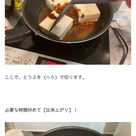
ここで、とうふを〈へら〉で切ります。
必要な時間炒めて【出来上がり】！