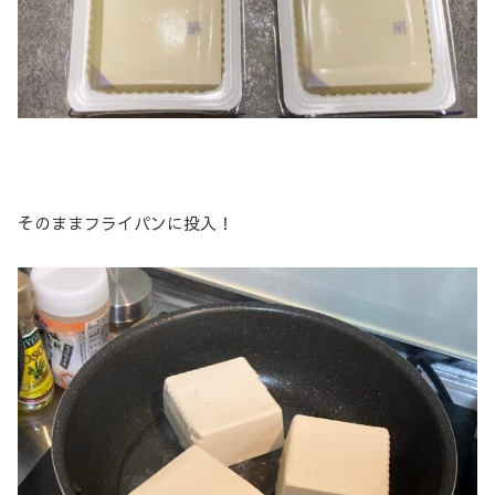
そのままフライパンに投入！