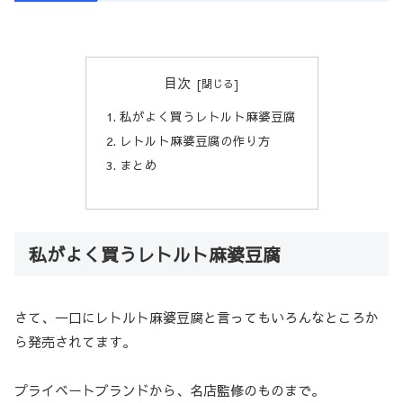
目次
私がよく買うレトルト麻婆豆腐
レトルト麻婆豆腐の作り方
まとめ
私がよく買うレトルト麻婆豆腐
さて、一口にレトルト麻婆豆腐と言ってもいろんなところか
ら発売されてます。
プライベートブランドから、名店監修のものまで。