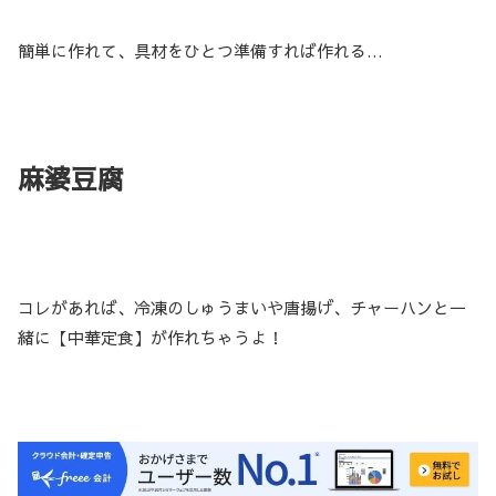
簡単に作れて、具材をひとつ準備すれば作れる…
麻婆豆腐
コレがあれば、冷凍のしゅうまいや唐揚げ、チャーハンと一
緒に【中華定食】が作れちゃうよ！