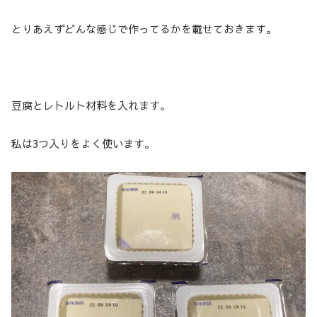
とりあえずどんな感じで作ってるかを載せておきます。
豆腐とレトルト材料を入れます。
私は3つ入りをよく使います。