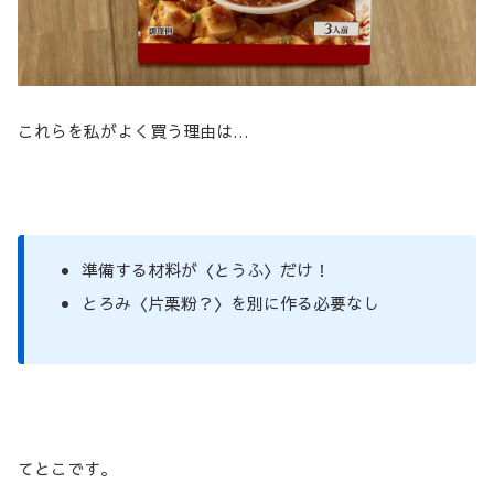
これらを私がよく買う理由は…
準備する材料が〈とうふ〉だけ！
とろみ〈片栗粉？〉を別に作る必要なし
てとこです。