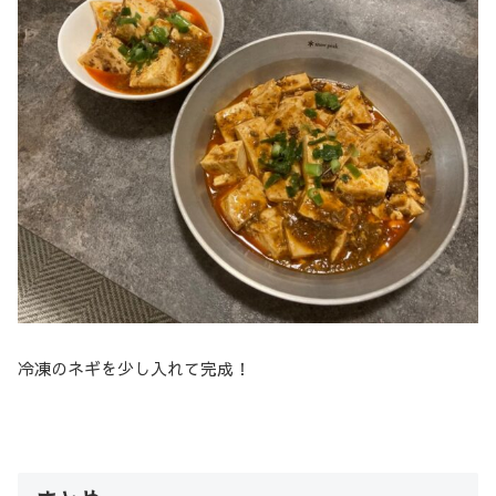
冷凍のネギを少し入れて完成！