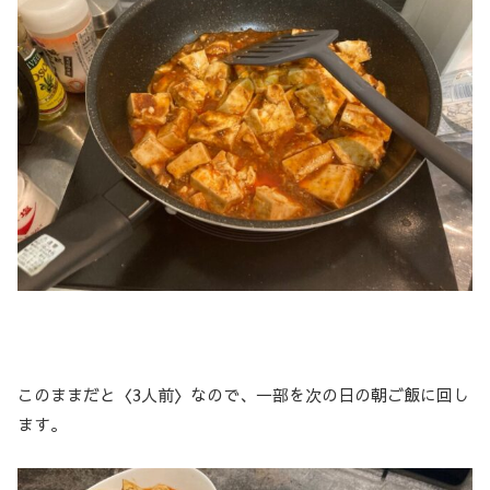
このままだと〈3人前〉なので、一部を次の日の朝ご飯に回し
ます。