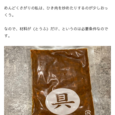
めんどくさがりの私は、ひき肉を炒めたりするのが少しおっ
くう。
なので、材料が〈とうふ〉だけ、というのは必要条件なので
す。