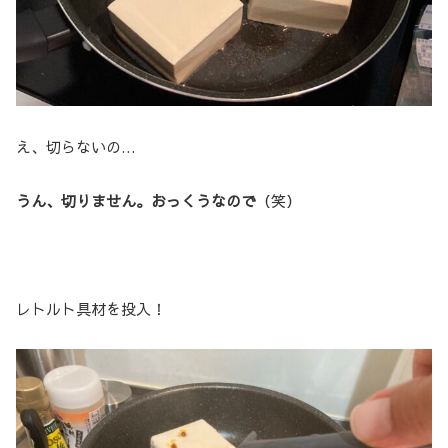
え、切らないの…
うん、切りません。おっくうなので
（笑）
レトルト具材を投入！