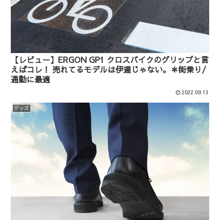
【レビュー】ERGON GP1 クロスバイクのグリップと言
えばコレ！ 売れてるモデルは伊達じゃない。＊街乗り/
通勤に最適
2022.09.13
グッズ