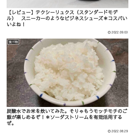
【レビュー】テクシーリュクス（スタンダードモデ
ル） スニーカーのようなビジネスシューズ＊コスパい
いよね！
2022.09.03
食べ物
炭酸水でお米を炊いてみた。そりゃもうモッチモチのご
飯が楽しめるぞ！＊ソーダストリームを有効活用する
ぜ。
2022.08.29