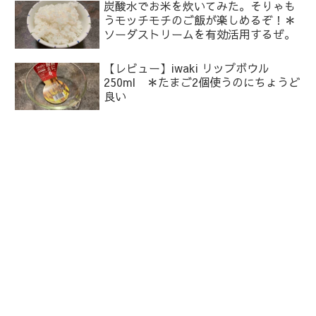
炭酸水でお米を炊いてみた。そりゃも
うモッチモチのご飯が楽しめるぞ！＊
ソーダストリームを有効活用するぜ。
【レビュー】iwaki リップボウル
250ml ＊たまご2個使うのにちょうど
良い