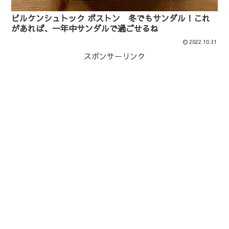
ビルケンシュトック ボストン 冬でもサンダル！これ
があれば、一年中サンダルで過ごせるね
2022.10.31
スポンサーリンク