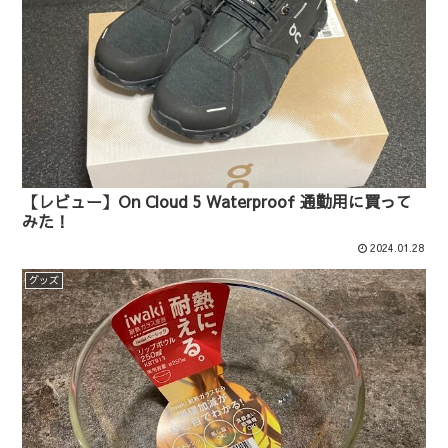
【レビュー】On Cloud 5 Waterproof 通勤用に買って
みた！
2024.01.28
グッズ